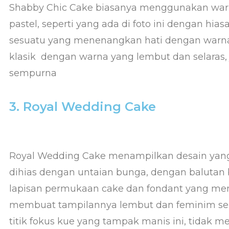
Shabby Chic Cake biasanya menggunakan war
pastel, seperti yang ada di foto ini dengan hia
sesuatu yang menenangkan hati dengan warna
klasik dengan warna yang lembut dan selaras, 
sempurna
3. Royal Wedding Cake
Royal Wedding Cake menampilkan desain yang 
dihias dengan untaian bunga, dengan balutan
lapisan permukaan cake dan fondant yang me
membuat tampilannya lembut dan feminim ser
titik fokus kue yang tampak manis ini, tidak 