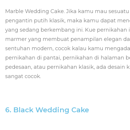
Marble Wedding Cake. Jika kamu mau sesuatu 
pengantin putih klasik, maka kamu dapat men
yang sedang berkembang ini. Kue pernikahan i
marmer yang membuat penampilan elegan dan,
sentuhan modern, cocok kalau kamu mengadak
pernikahan di pantai, pernikahan di halaman 
pedesaan, atau pernikahan klasik, ada desain
sangat cocok.
6. Black Wedding Cake