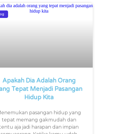
log
Apakah Dia Adalah Orang
ang Tepat Menjadi Pasangan
Hidup Kita
enemukan pasangan hidup yang
tepat memang gakmudah dan
tentu aja jadi harapan dan impian