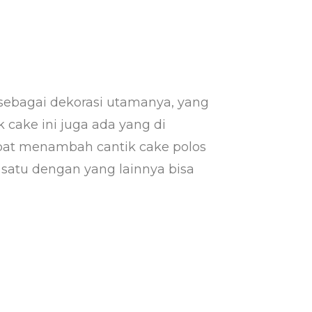
 sebagai dekorasi utamanya, yang
k cake ini juga ada yang di
pat menambah cantik cake polos
g satu dengan yang lainnya bisa