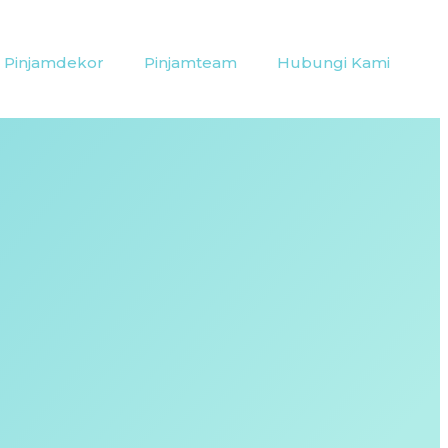
Pinjamdekor
Pinjamteam
Hubungi Kami