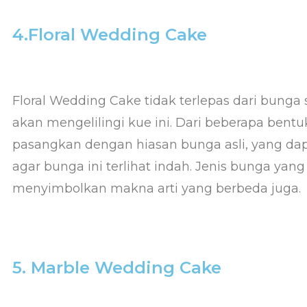
4.Floral Wedding Cake
Floral Wedding Cake tidak terlepas dari bunga
akan mengelilingi kue ini. Dari beberapa bentu
pasangkan dengan hiasan bunga asli, yang da
agar bunga ini terlihat indah. Jenis bunga yan
menyimbolkan makna arti yang berbeda juga.
5. Marble Wedding Cake