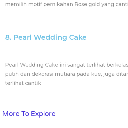
memilih motif pernikahan Rose gold yang cant
8. Pearl Wedding Cake
Pearl Wedding Cake ini sangat terlihat berkel
putih dan dekorasi mutiara pada kue, juga dit
terlihat cantik
More To Explore