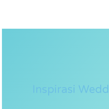
Inspirasi Wed