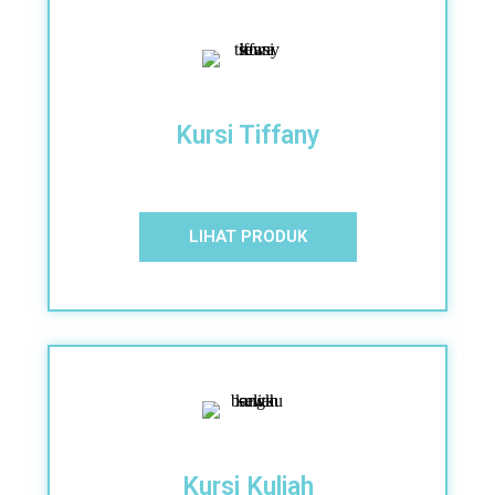
Kursi Tiffany
LIHAT PRODUK
Kursi Kuliah