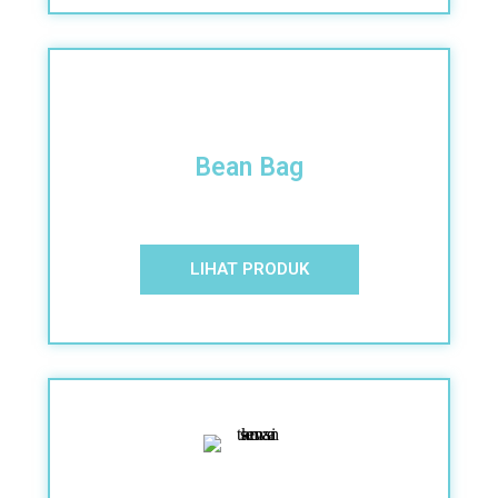
Bean Bag
LIHAT PRODUK