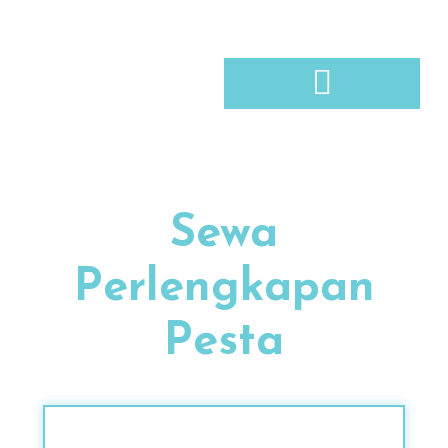
Sewa
Perlengkapan
Pesta