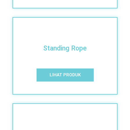
Standing Rope
LIHAT PRODUK