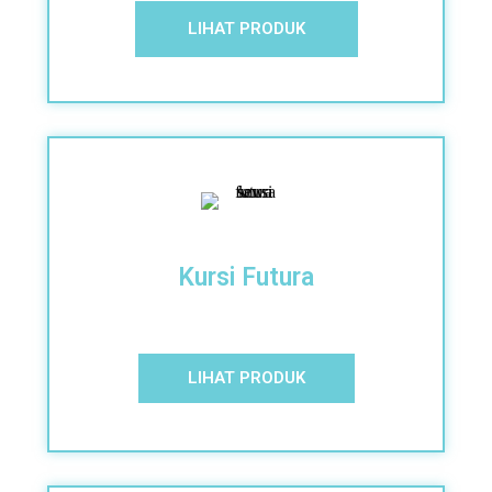
LIHAT PRODUK
Kursi Futura
LIHAT PRODUK