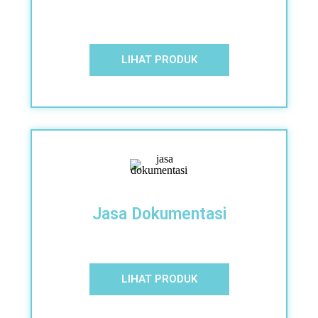
LIHAT PRODUK
Jasa Dokumentasi
LIHAT PRODUK