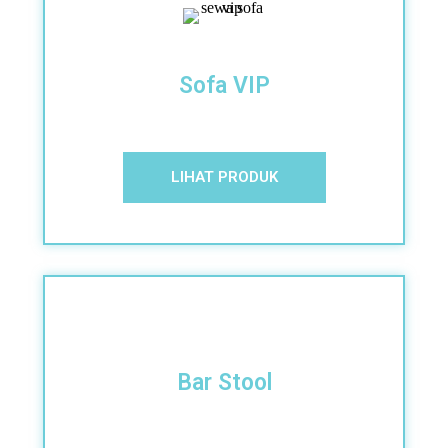
Sofa VIP
LIHAT PRODUK
Bar Stool