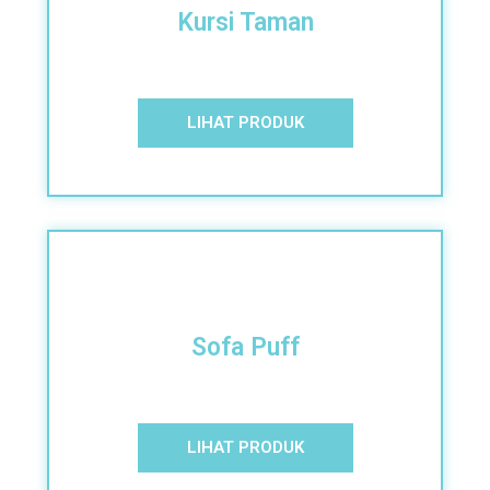
Kursi Taman
LIHAT PRODUK
Sofa Puff
LIHAT PRODUK