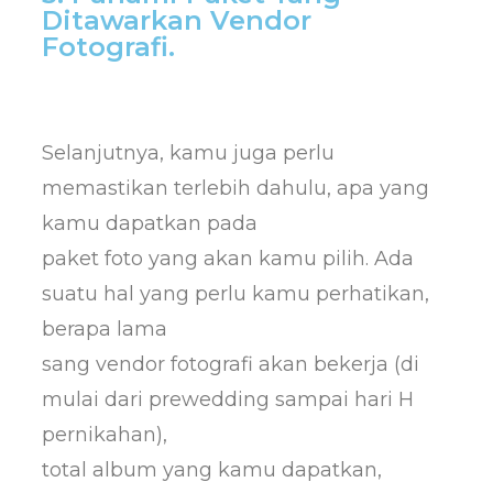
Ditawarkan Vendor
Fotografi.
Selanjutnya, kamu juga perlu
memastikan terlebih dahulu, apa yang
kamu dapatkan pada
paket foto yang akan kamu pilih. Ada
suatu hal yang perlu kamu perhatikan,
berapa lama
sang vendor fotografi akan bekerja (di
mulai dari prewedding sampai hari H
pernikahan),
total album yang kamu dapatkan,