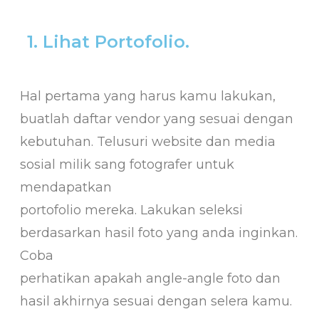
1. Lihat Portofolio.
Hal pertama yang harus kamu lakukan,
buatlah daftar vendor yang sesuai dengan
kebutuhan. Telusuri website dan media
sosial milik sang fotografer untuk
mendapatkan
portofolio mereka. Lakukan seleksi
berdasarkan hasil foto yang anda inginkan.
Coba
perhatikan apakah angle-angle foto dan
hasil akhirnya sesuai dengan selera kamu.