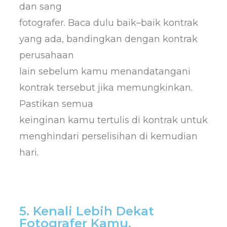
dan sang
fotografer. Baca dulu baik–baik kontrak
yang ada, bandingkan dengan kontrak
perusahaan
lain sebelum kamu menandatangani
kontrak tersebut jika memungkinkan.
Pastikan semua
keinginan kamu tertulis di kontrak untuk
menghindari perselisihan di kemudian
hari.
5. Kenali Lebih Dekat
Fotografer Kamu.