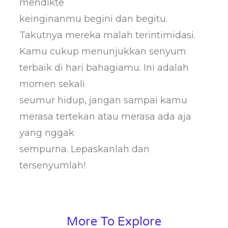
mendikte
keinginanmu begini dan begitu.
Takutnya mereka malah terintimidasi.
Kamu cukup menunjukkan senyum
terbaik di hari bahagiamu. Ini adalah
momen sekali
seumur hidup, jangan sampai kamu
merasa tertekan atau merasa ada aja
yang nggak
sempurna. Lepaskanlah dan
tersenyumlah!
More To Explore