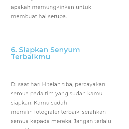
apakah memungkinkan untuk
membuat hal serupa.
6. Siapkan Senyum
Terbaikmu
Di saat hari H telah tiba, percayakan
semua pada tim yang sudah kamu
siapkan. Kamu sudah
memilih fotografer terbaik, serahkan
semua kepada mereka. Jangan terlalu