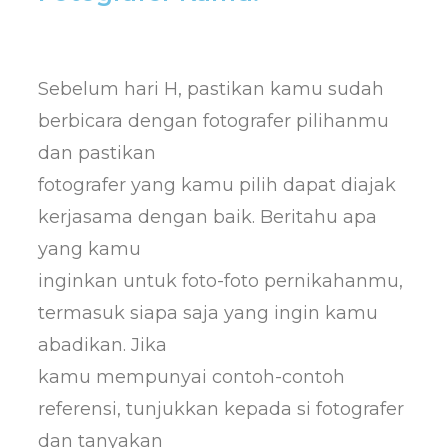
Sebelum hari H, pastikan kamu sudah
berbicara dengan fotografer pilihanmu
dan pastikan
fotografer yang kamu pilih dapat diajak
kerjasama dengan baik. Beritahu apa
yang kamu
inginkan untuk foto-foto pernikahanmu,
termasuk siapa saja yang ingin kamu
abadikan. Jika
kamu mempunyai contoh-contoh
referensi, tunjukkan kepada si fotografer
dan tanyakan