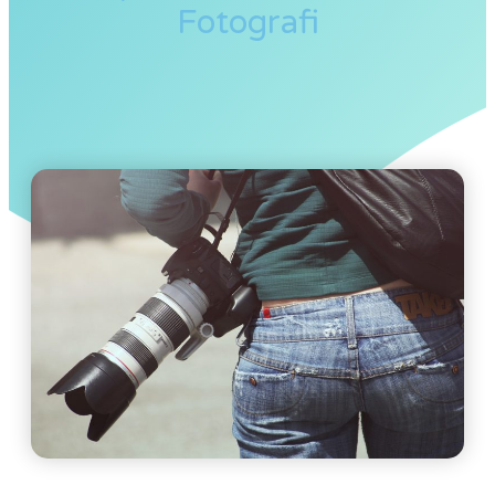
Fotografi