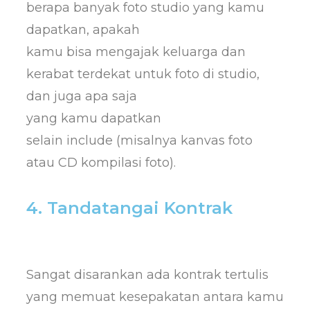
berapa banyak foto studio yang kamu
dapatkan, apakah
kamu bisa mengajak keluarga dan
kerabat terdekat untuk foto di studio,
dan juga apa saja
yang kamu dapatkan
selain include (misalnya kanvas foto
atau CD kompilasi foto).
4. Tandatangai Kontrak
Sangat disarankan ada kontrak tertulis
yang memuat kesepakatan antara kamu