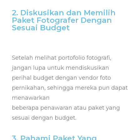
2. Diskusikan dan Memilih
Paket Fotografer Dengan
Sesuai Budget
Setelah melihat portofolio fotografi,
jangan lupa untuk mendiskusikan
perihal budget dengan vendor foto
pernikahan, sehingga mereka pun dapat
menawarkan
beberapa penawaran atau paket yang
sesuai dengan budget.
3. Pahami Paket Yang